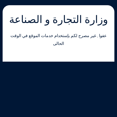
وزارة التجارة و الصناعة
عفوا , غير مصرح لكم بإستخدام خدمات الموقع في الوقت
الحالى